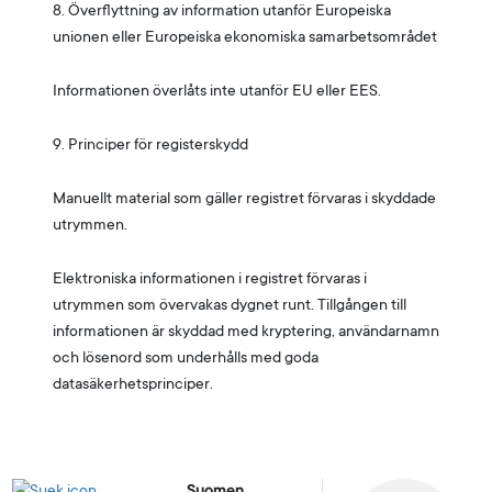
8. Överflyttning av information utanför Europeiska
unionen eller Europeiska ekonomiska samarbetsområdet
Informationen överlåts inte utanför EU eller EES.
9. Principer för registerskydd
Manuellt material som gäller registret förvaras i skyddade
utrymmen.
Elektroniska informationen i registret förvaras i
utrymmen som övervakas dygnet runt. Tillgången till
informationen är skyddad med kryptering, användarnamn
och lösenord som underhålls med goda
datasäkerhetsprinciper.