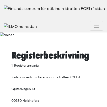
Registerbeskrivning
1. Registeransvarig
Finlands centrum för etik inom idrotten FCEI rf
Gjuterivägen 10
00380 Helsingfors