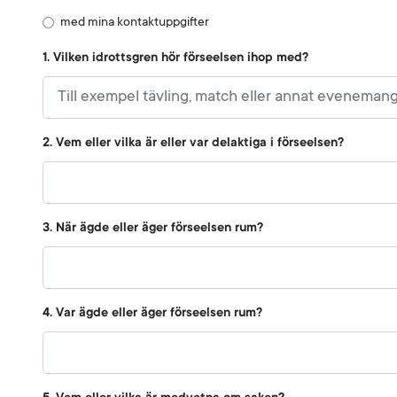
med mina kontaktuppgifter
1. Vilken idrottsgren hör förseelsen ihop med?
2. Vem eller vilka är eller var delaktiga i förseelsen?
3. När ägde eller äger förseelsen rum?
4. Var ägde eller äger förseelsen rum?